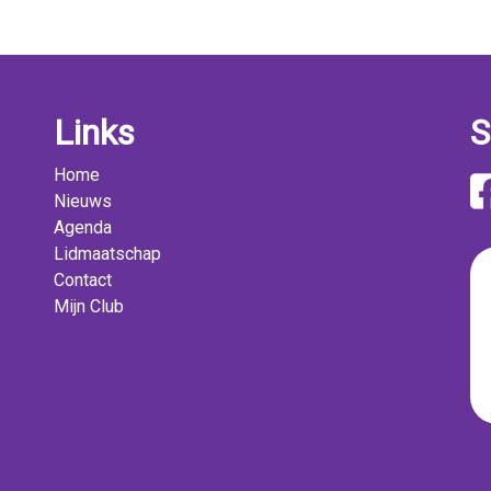
Links
S
Home
Nieuws
Agenda
Lidmaatschap
Contact
Mijn Club