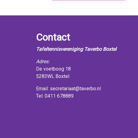
Contact
Tafeltennisvereniging Taverbo Boxtel
Adres:
De voetboog 18
5283WL Boxtel
Email:
secretariaat@taverbo.nl
Tel: 0411 678889