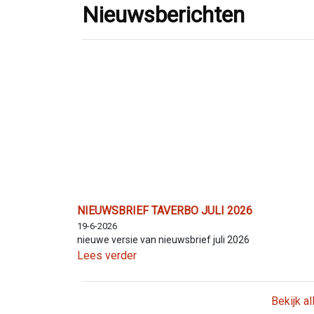
Nieuwsberichten
NIEUWSBRIEF TAVERBO JULI 2026
19-6-2026
nieuwe versie van nieuwsbrief juli 2026
Lees verder
Bekijk a