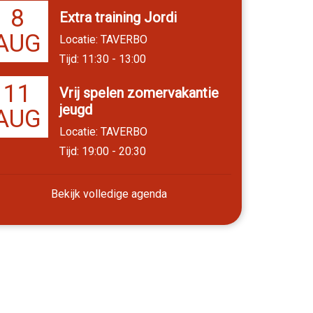
8
Extra training Jordi
AUG
Locatie: TAVERBO
Tijd: 11:30 - 13:00
11
Vrij spelen zomervakantie
jeugd
AUG
Locatie: TAVERBO
Tijd: 19:00 - 20:30
Bekijk volledige agenda