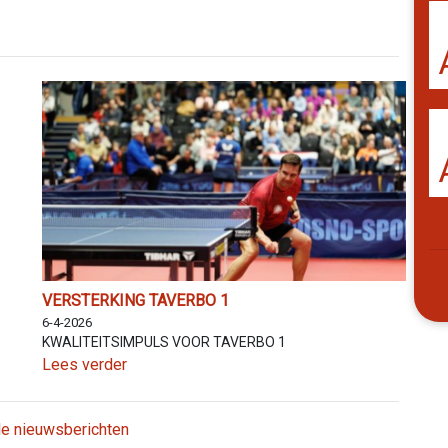
VERSTERKING TAVERBO 1
6-4-2026
KWALITEITSIMPULS VOOR TAVERBO 1
Lees verder
lle nieuwsberichten