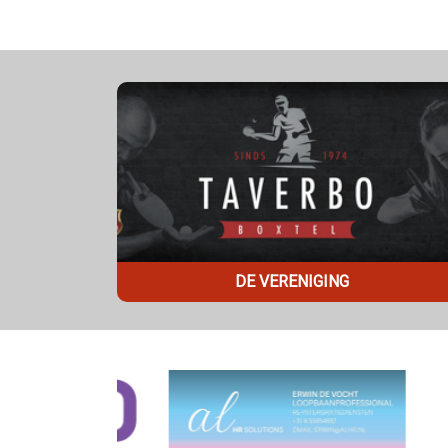
DE VERENIGING