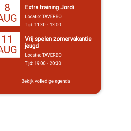
8
Extra training Jordi
AUG
Locatie: TAVERBO
Tijd: 11:30 - 13:00
11
Vrij spelen zomervakantie
jeugd
AUG
Locatie: TAVERBO
Tijd: 19:00 - 20:30
Bekijk volledige agenda