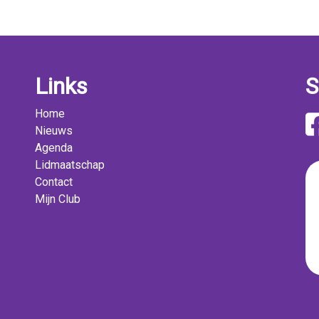
Links
S
Home
Nieuws
Agenda
Lidmaatschap
Contact
Mijn Club