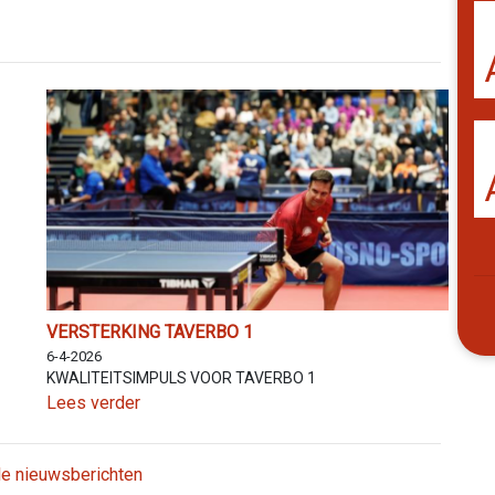
VERSTERKING TAVERBO 1
6-4-2026
KWALITEITSIMPULS VOOR TAVERBO 1
Lees verder
lle nieuwsberichten