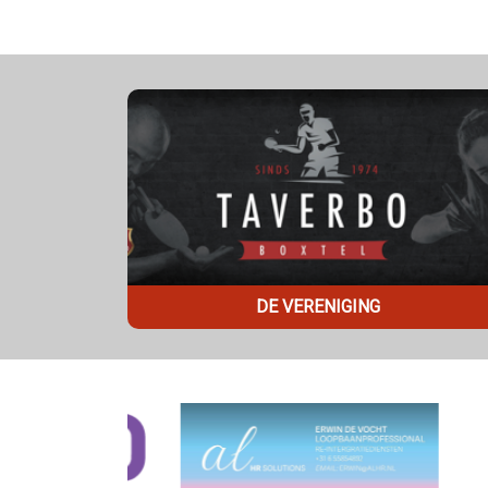
DE VERENIGING