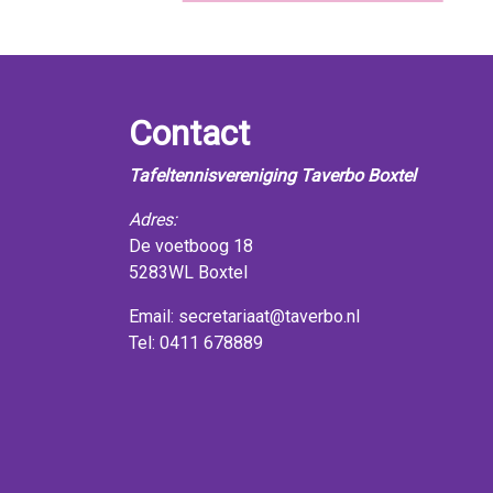
Contact
Tafeltennisvereniging Taverbo Boxtel
Adres:
De voetboog 18
5283WL Boxtel
Email:
secretariaat@taverbo.nl
Tel: 0411 678889