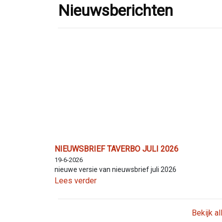
Nieuwsberichten
NIEUWSBRIEF TAVERBO JULI 2026
19-6-2026
nieuwe versie van nieuwsbrief juli 2026
Lees verder
Bekijk a