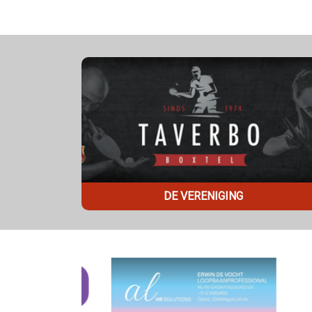
DE VERENIGING