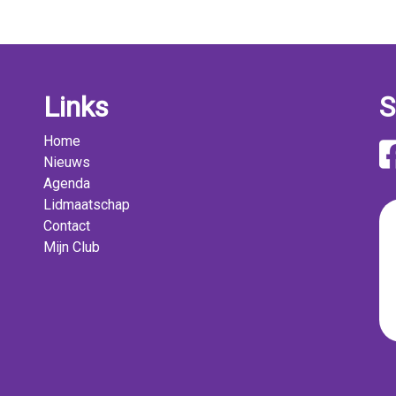
Links
S
Home
Nieuws
Agenda
Lidmaatschap
Contact
Mijn Club