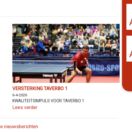
VERSTERKING TAVERBO 1
6-4-2026
KWALITEITSIMPULS VOOR TAVERBO 1
Lees verder
lle nieuwsberichten