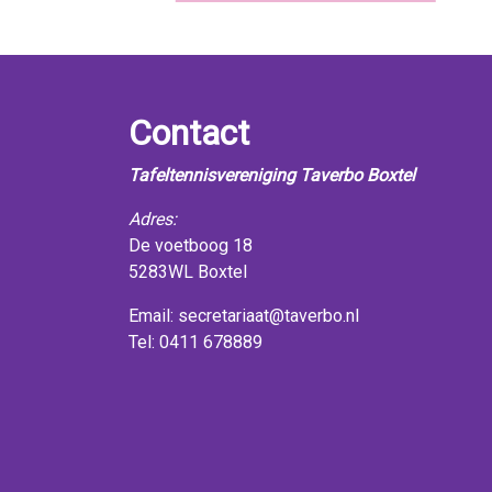
Contact
Tafeltennisvereniging Taverbo Boxtel
Adres:
De voetboog 18
5283WL Boxtel
Email:
secretariaat@taverbo.nl
Tel: 0411 678889