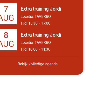
7
Extra training Jordi
AUG
Locatie: TAVERBO
Tijd: 15:30 - 17:00
8
Extra training Jordi
AUG
Locatie: TAVERBO
Tijd: 10:00 - 11:30
Bekijk volledige agenda