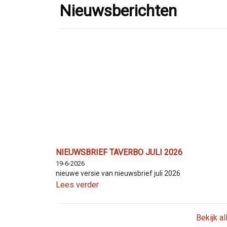
Nieuwsberichten
NIEUWSBRIEF TAVERBO JULI 2026
19-6-2026
nieuwe versie van nieuwsbrief juli 2026
Lees verder
Bekijk a