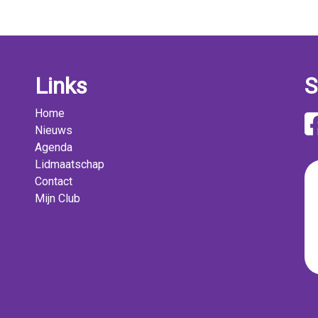
Links
S
Home
Nieuws
Agenda
Lidmaatschap
Contact
Mijn Club