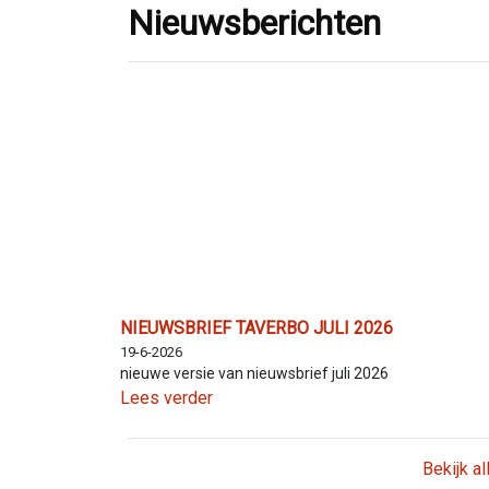
Nieuwsberichten
NIEUWSBRIEF TAVERBO JULI 2026
19-6-2026
nieuwe versie van nieuwsbrief juli 2026
Lees verder
Bekijk a