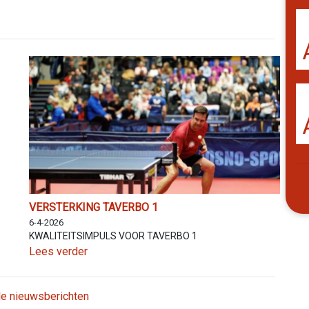
VERSTERKING TAVERBO 1
6-4-2026
KWALITEITSIMPULS VOOR TAVERBO 1
Lees verder
lle nieuwsberichten