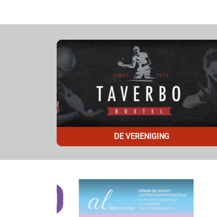
DE VERENIGING