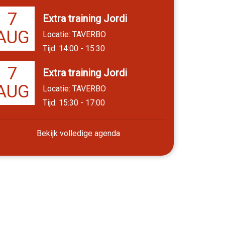
7
Extra training Jordi
AUG
Locatie: TAVERBO
Tijd: 14:00 - 15:30
7
Extra training Jordi
AUG
Locatie: TAVERBO
Tijd: 15:30 - 17:00
Bekijk volledige agenda