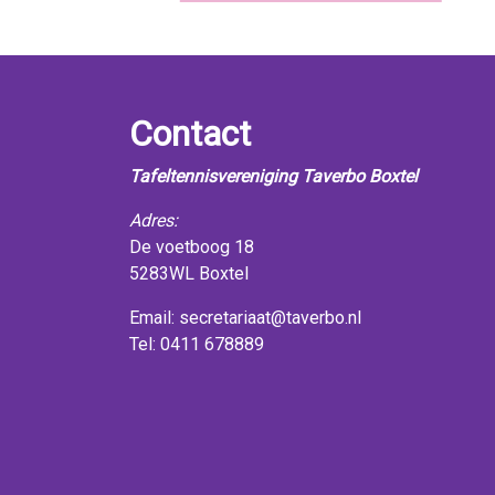
Contact
Tafeltennisvereniging Taverbo Boxtel
Adres:
De voetboog 18
5283WL Boxtel
Email:
secretariaat@taverbo.nl
Tel: 0411 678889